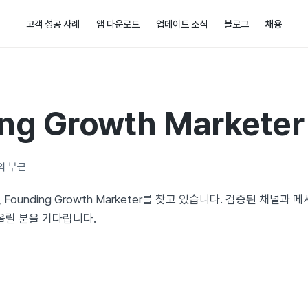
고객 성공 사례
앱 다운로드
업데이트 소식
블로그
채용
ng Growth Marketer
역 부근
, Founding Growth Marketer를 찾고 있습니다. 검증된 채널
올릴 분을 기다립니다.