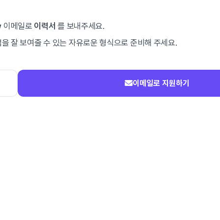
w
이메일로
이력서
를 보내주세요.
을 잘 보여줄 수 있는 자유로운 형식으로 준비해 주세요.
이메일로 지원하기