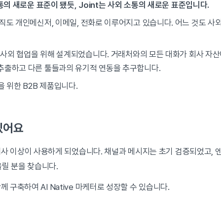
소통의 새로운 표준이 됐듯, Joint는 사외 소통의 새로운 표준입니다.
직도 개인메신저, 이메일, 전화로 이루어지고 있습니다. 어느 것도 사외
터 사외 협업을 위해 설계되었습니다. 거래처와의 모든 대화가 회사 자산
추출하고 다른 툴들과의 유기적 연동을 추구합니다.
을 위한 B2B 제품입니다.
있어요
개사 이상이 사용하게 되었습니다. 채널과 메시지는 초기 검증되었고, 
올릴 분을 찾습니다.
도 함께 구축하여 AI Native 마케터로 성장할 수 있습니다.