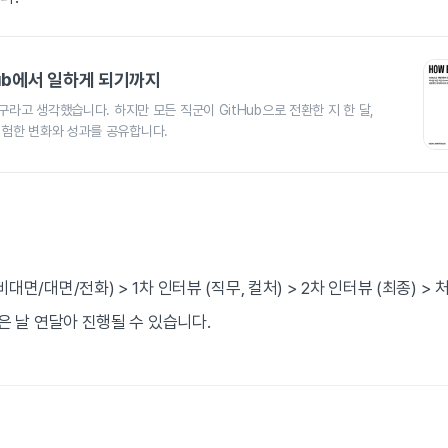
Hub에서 일하게 되기까지
구라고 생각했습니다. 하지만 모든 직군이 GitHub으로 전환한 지 한 달,
험한 변화와 성과를 공유합니다.
대면/대면/전화) > 1차 인터뷰 (직무, 컬처) > 2차 인터뷰 (최종) >
같은 날 연달아 진행될 수 있습니다.