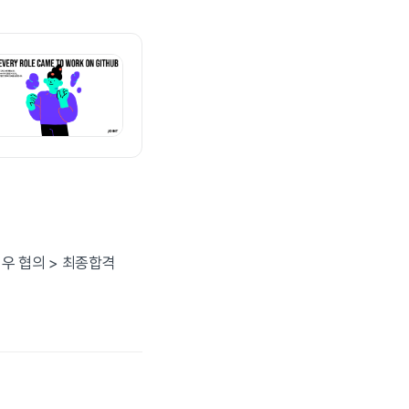
 처우 협의 > 최종합격