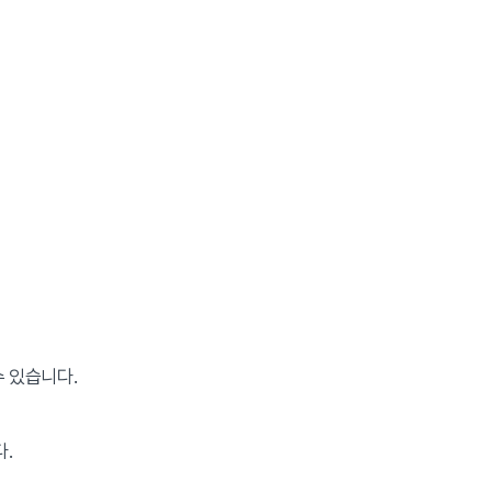
 있습니다.
다.