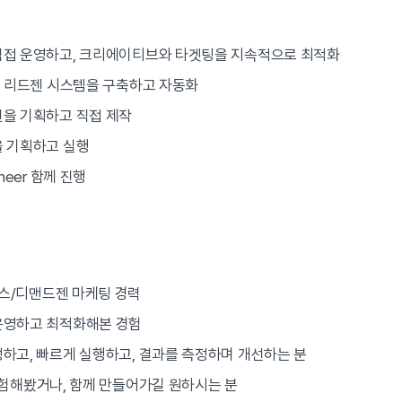
직접 운영하고, 크리에이티브와 타겟팅을 지속적으로 최적화
드 리드젠 시스템을 구축하고 자동화
을 기획하고 직접 제작
을 기획하고 실행
neer 함께 진행
로스/디맨드젠 마케팅 경력
운영하고 최적화해본 경험
하고, 빠르게 실행하고, 결과를 측정하며 개선하는 분
을 경험해봤거나, 함께 만들어가길 원하시는 분