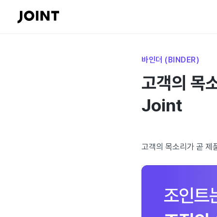
바인더 (BINDER)
고객의 목소
Joint
고객의 목소리가 곧 제품