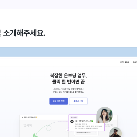
 소개해주세요.