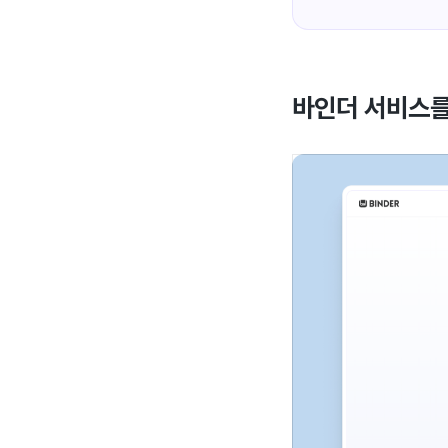
바인더 서비스를