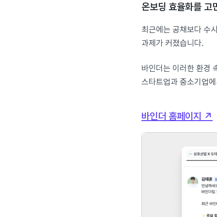
온보딩 효율화를 고
최근에는 공채보다 수시
과제가 커졌습니다.
바인더는 이러한 환경
스타트업과 중소기업에서
바인더 홈페이지 ↗