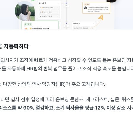
을 자동화하다
신규 입사자가 조직에 빠르게 적응하고 성장할 수 있도록 돕는 온보딩 자동
스를 자동화해 HR팀의 반복 업무를 줄이고 조직 적응 속도를 높입니다
스 등 다양한 산업의 인사 담당자(HR)가 주요 고객입니다.
하면 입사 전후 일정에 따라 온보딩 콘텐츠, 체크리스트, 설문, 퀴즈
리소스를 약 90% 절감하고, 조기 퇴사율을 평균 12% 이상 감소
시