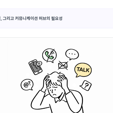
절, 그리고 커뮤니케이션 허브의 필요성