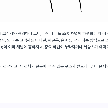
의 고객사와 협업하다 보니, 바인더는 늘
소통 채널의 파편화 문제
에 
자, 또 다른 고객사는 이메일, 채널톡, 슬랙 등 각기 다른 방식으로
C)이 여러 채널에 흩어지고, 중요 의견이 누락되거나 뉘앙스가 왜곡
 전달되고, 팀 전체가 한눈에 볼 수 있는 구조가 필요하다." 이 문제의