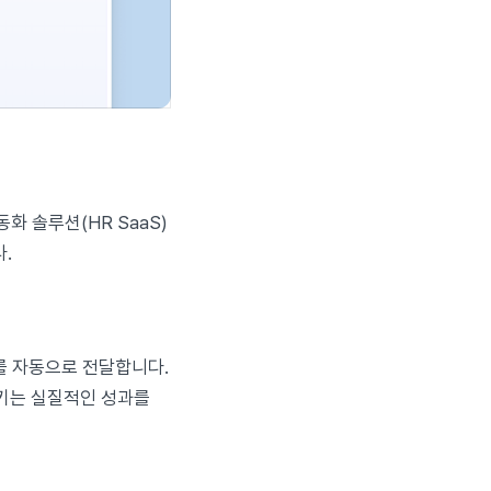
화 솔루션(HR SaaS)
.
를 자동으로 전달합니다.
키는 실질적인 성과를