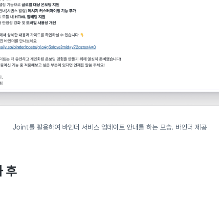
Joint를 활용하여 바인더 서비스 업데이트 안내를 하는 모습. 바인더 제공
과 후