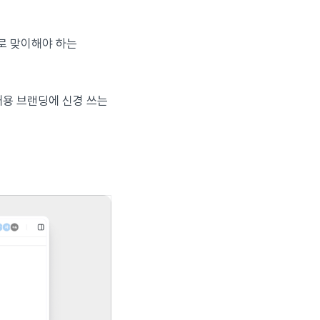
로 맞이해야 하는
채용 브랜딩에 신경 쓰는