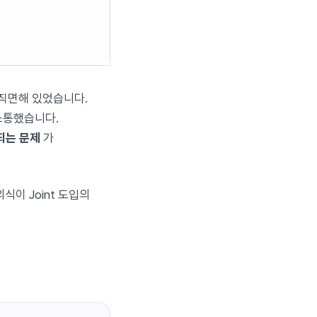
직면해 있었습니다.
 소통했습니다.
되는 문제
가
식이 Joint 도입의