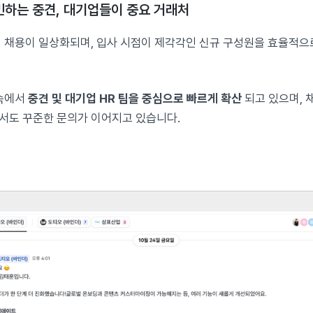
민하는 중견, 대기업들이 중요 거래처
 채용이 일상화되며, 입사 시점이 제각각인 신규 구성원을 효율적으
 속에서
중견 및 대기업 HR 팀을 중심으로 빠르게 확산
되고 있으며, 
도 꾸준한 문의가 이어지고 있습니다.