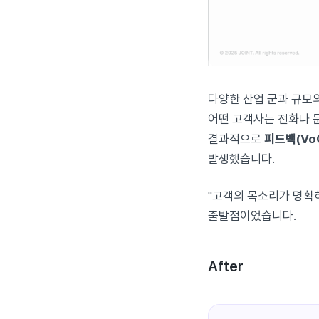
다양한 산업 군과 규모
어떤 고객사는 전화나 문
결과적으로
피드백(Vo
발생했습니다.
"고객의 목소리가 명확히
출발점이었습니다.
After