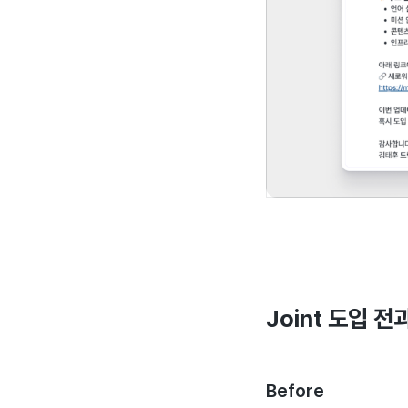
Joint 도입 전
Before