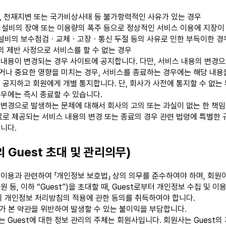
변, 천재지변 또는 국가비상사태 등 불가항력적인 사유가 있는 경우
반 설비의 장애 또는 이용량의 폭주 등으로 정상적인 서비스 이용에 지장이
설비의 보수점검ㆍ교체ㆍ고장ㆍ통신 두절 등의 사유로 인한 부득이한 경
의 제반 사정으로 서비스를 할 수 없는 경우
내용이 변경되는 경우 사이트에 공지합니다. 다만, 서비스 내용의 변경으
나 중요한 영향을 미치는 경우, 서비스를 종료하는 경우에는 해당 내용을
 공지하고 회원에게 개별 통지합니다. 단, 회사가 사전에 통지할 수 없는
우에는 즉시 종료할 수 있습니다.
변경으로 발생하는 문제에 대해서 회사의 고의 또는 과실이 없는 한 책임
료로 제공되는 서비스 내용의 변경 또는 종료의 경우 관련 법령에 특별한 
니다.
 Guest 초대 및 관리의무)
이용과 관련하여 「개인정보 보호법」 상의 의무를 준수하여야 하며, 회원이
 등, 이하 “Guest”)을 초대할 때, Guest로부터 개인정보 수집 및 이
의 개인정보 처리방침의 적용에 관한 동의를 취득하여야 합니다.
t가 본 약관을 위반하여 발생할 수 있는 불이익을 부담합니다.
 Guest에 대한 정보 관리의 주체는 회원사입니다. 회원사는 Guest