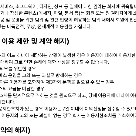
서비스, 소프트웨어, 디자인, 상표 등 일체에 대한 권리는 회사에 귀속됩니
거나 작성한 콘텐츠(메세지, 파일, 문서 등)는 회원 또는 원 권리자에게
공 및 운영을 위한 범위 및 관련 법령이 허용하는 범위 내에서 회원이 
있는 비독점적, 무상, 전세계적 이용권을 가집니다.
 이용 제한 및 계약 해지)
호의 어느 하나에 해당하는 상황이 발생한 경우 이용자에 대하여 이용제한
대하여 그로 인한 손해에 대한 배상을 청구할 수 없습니다.
 의무를 위반한 경우
비스 운영을 고의 또는 과실로 방해하는 경우
 다른 이용자를 포함하여 제3자와 분쟁을 일으킬 수 있는 경우
스의 요금을 미납한 경우
치를 단계적으로 취하는 것을 원칙으로 하고, 당해 이용자에 대하여 이
지합니다.
용제한조치가 있는 경우 이용자는 7일 이내에 이의신청을 접수할 수 있으
 이용자의 고의 또는 과실이 없는 경우 회사는 이용제한조치를 취소하여
계약의 해지)