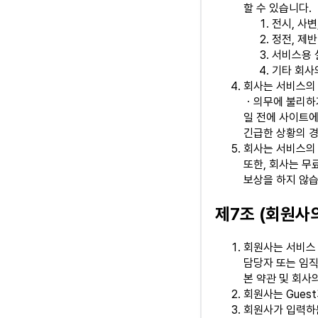
할 수 있습니다.
전시, 사
정전, 제
서비스용 
기타 회사
회사는 서비스의 
ㆍ의무에 불리하거
일 전에 사이트에
긴급한 상황의 경
회사는 서비스의 
또한, 회사는 무
보상을 하지 않습
제7조 (회원사의
회원사는 서비스 
담당자 또는 임직원
본 약관 및 회사
회원사는 Gues
회원사가 입력하는