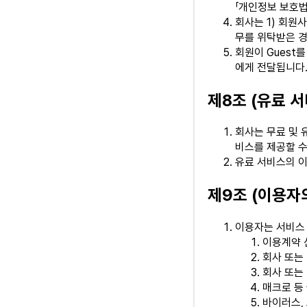
「개인정보 보호법
회사는 1) 회원사
무를 위탁받은 
회원이 Guest를
에게 전달됩니다
제8조 (유료 서
회사는 무료 및 유
비스를 제공할 수
유료 서비스의 이
제9조 (이용자의
이용자는 서비스 
이용계약 
회사 또는
회사 또는
매크로 등
바이러스,