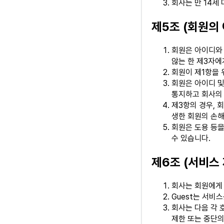
회사는 만 14세
제5조 (회원의
회원은 아이디와
않는 한 제3자에
회원이 제1항을 
회원은 아이디 및
통지하고 회사의 
제3항의 경우, 
생한 회원의 손해
회원은 도용 등
수 있습니다.
제6조 (서비스 
회사는 회원에게
Guest는 서비
회사는 다음 각 
제한 또는 중단의