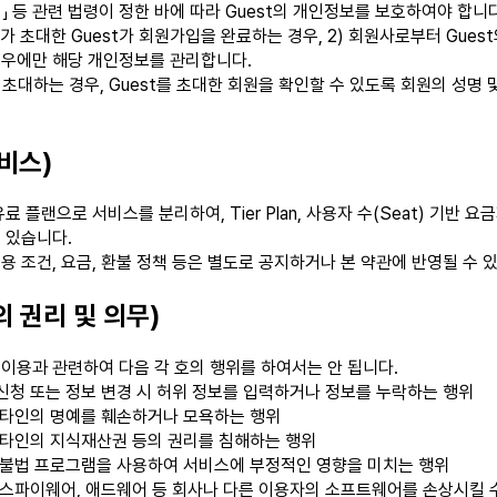
」 등 관련 법령이 정한 바에 따라 Guest의 개인정보를 보호하여야 합니다
가 초대한 Guest가 회원가입을 완료하는 경우, 2) 회원사로부터 Gues
경우에만 해당 개인정보를 관리합니다.
 초대하는 경우, Guest를 초대한 회원을 확인할 수 있도록 회원의 성명 
.
비스)
료 플랜으로 서비스를 분리하여, Tier Plan, 사용자 수(Seat) 기반 
 있습니다.
용 조건, 요금, 환불 정책 등은 별도로 공지하거나 본 약관에 반영될 수 
 권리 및 의무)
이용과 관련하여 다음 각 호의 행위를 하여서는 안 됩니다.
신청 또는 정보 변경 시 허위 정보를 입력하거나 정보를 누락하는 행위
 타인의 명예를 훼손하거나 모욕하는 행위
 타인의 지식재산권 등의 권리를 침해하는 행위
 불법 프로그램을 사용하여 서비스에 부정적인 영향을 미치는 행위
 스파이웨어, 애드웨어 등 회사나 다른 이용자의 소프트웨어를 손상시킬 수