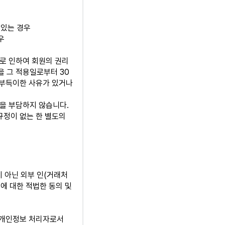
 있는 경우
우
로 인하여 회원의 권리
 그 적용일로부터 30
 부득이한 사유가 있거나
을 부담하지 않습니다.
규정이 없는 한 별도의
 아닌 외부 인(거래처
용에 대한 적법한 동의 및
의 개인정보 처리자로서