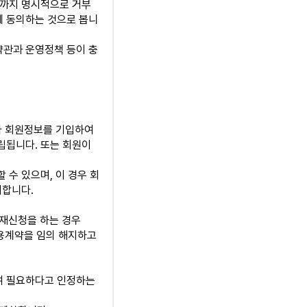
간까지 명시적으로 거부
에 동의하는 것으로 봅니
 약관과 운영정책 등이 충
라 회원정보를 기입하여
립됩니다. 또는 회원이
수 있으며, 이 경우 회
지합니다.
 재신청을 하는 경우
이용계약을 임의 해지하고
여 필요하다고 인정하는