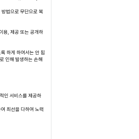
 등의 방법으로 무단으로 복
이용, 제공 또는 공개하
록 하게 하여서는 안 됩
로 인해 발생하는 손해
정적인 서비스를 제공하
하여 최선을 다하여 노력