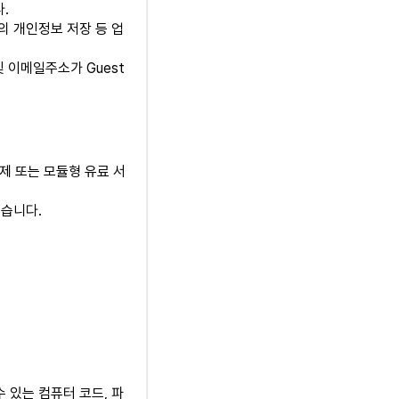
.
t의 개인정보 저장 등 업
및 이메일주소가 Guest
요금제 또는 모듈형 유료 서
있습니다.
 있는 컴퓨터 코드, 파