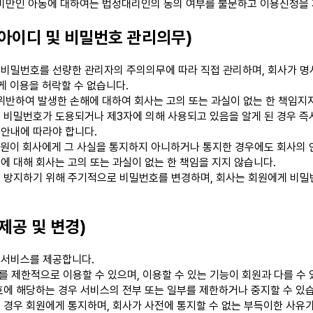
 미만인 아동에 대하여는 법정대리인의 동의 여부를 불문하고 이용신청을
 아이디 및 비밀번호 관리의무)
 비밀번호를 선량한 관리자의 주의의무에 따라 직접 관리하며, 회사가 
게 이용을 허락할 수 없습니다.
위반하여 발생한 손해에 대하여 회사는 고의 또는 과실이 없는 한 책임지
 비밀번호가 도용되거나 제3자에 의해 사용되고 있음을 알게 된 경우 즉
안내에 따라야 합니다.
회원이 회사에게 그 사실을 통지하지 아니하거나 통지한 경우에도 회사의 
에 대해 회사는 고의 또는 과실이 없는 한 책임을 지지 않습니다.
을 방지하기 위해 주기적으로 비밀번호를 변경하며, 회사는 회원에게 비밀
제공 및 변경)
 서비스를 제공합니다.
스를 제한적으로 이용할 수 있으며, 이용할 수 있는 기능이 회원과 다를 수 
호에 해당하는 경우 서비스의 전부 또는 일부를 제한하거나 중지할 수 있
 경우 회원에게 통지하며, 회사가 사전에 통지할 수 없는 부득이한 사유가