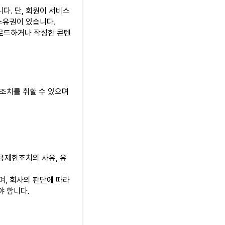
다. 단, 회원이 서비스
 소유권이 있습니다.
업로드하거나 작성한 콘텐
조치를 취할 수 있으며
용제한조치의 사유, 유
며, 회사의 판단에 따라
야 합니다.