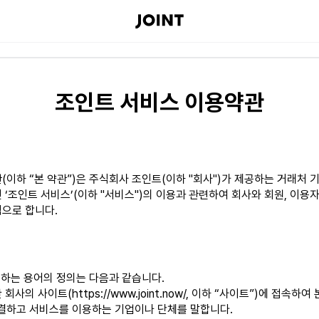
조인트 서비스 이용약관
이하 “본 약관”)은 주식회사 조인트(이하 "회사")가 제공하는 거래처 
인 ‘조인트 서비스’(이하 "서비스")의 이용과 관련하여 회사와 회원, 이용자
으로 합니다.
하는 용어의 정의는 다음과 같습니다.
 회사의 사이트(https://www.joint.now/, 이하 “사이트”)에 접속하
결하고 서비스를 이용하는 기업이나 단체를 말합니다.