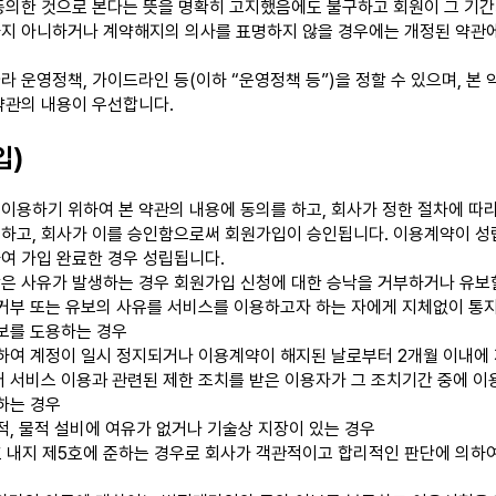
동의한 것으로 본다는 뜻을 명확히 고지했음에도 불구하고 회원이 그 기
하지 아니하거나 계약해지의 의사를 표명하지 않을 경우에는 개정된 약관
라 운영정책, 가이드라인 등(이하 “운영정책 등”)을 정할 수 있으며, 본
약관의 내용이 우선합니다.
입)
이용하기 위하여 본 약관의 내용에 동의를 하고, 회사가 정한 절차에 따
하고, 회사가 이를 승인함으로써 회원가입이 승인됩니다. 이용계약이 성
여 가입 완료한 경우 성립됩니다.
은 사유가 발생하는 경우 회원가입 신청에 대한 승낙을 거부하거나 유보할 
 거부 또는 유보의 사유를 서비스를 이용하고자 하는 자에게 지체없이 통
보를 도용하는 경우
하여 계정이 일시 정지되거나 이용계약이 해지된 날로부터 2개월 이내에
 서비스 이용과 관련된 제한 조치를 받은 이용자가 그 조치기간 중에 
하는 경우
적, 물적 설비에 여유가 없거나 기술상 지장이 있는 경우
호 내지 제5호에 준하는 경우로 회사가 객관적이고 합리적인 판단에 의하