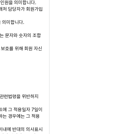
 인원을 의미합니다.
거래처 담당자가 회원가입
을 의미합니다.
하는 문자와 숫자의 조합
 보호를 위해 회원 자신
등 관련법령을 위반하지
트에 그 적용일자 7일이
하는 경우에는 그 적용
 이내에 반대의 의사표시