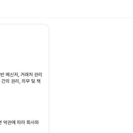
기반 메신저, 거래처 관리
 간의 권리, 의무 및 책
여 본 약관에 따라 회사와