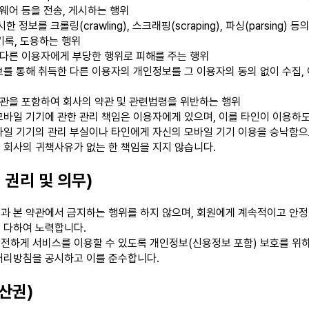
트웨어 등을 전송, 게시하는 행위
한 정보를 크롤링(crawling), 스크래핑(scraping), 파싱(parsing)
 기록, 도용하는 행위
 다른 이용자에게 부당한 행위로 피해를 주는 행위
를 통해 취득한 다른 이용자의 개인정보를 그 이용자의 동의 없이 수집, 
약관을 포함하여 회사의 약관 및 관련법령을 위반하는 행위
모바일 기기에 관한 관리 책임은 이용자에게 있으며, 이를 타인이 이용하도
바일 기기의 관리 부실이나 타인에게 자신의 모바일 기기 이용을 승낙함으
 회사의 귀책사유가 없는 한 책임을 지지 않습니다.
 권리 및 의무)
과 본 약관에서 금지하는 행위를 하지 않으며, 회원에게 계속적이고 안
 다하여 노력합니다.
전하게 서비스를 이용할 수 있도록 개인정보(신용정보 포함) 보호를 위
처리방침을 공시하고 이를 준수합니다.
산권)