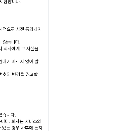
 제한합니다.
명시적으로 사전 동의하지
지 않습니다.
시 회사에게 그 사실을
안내에 따르지 않아 발
번호의 변경을 권고할
있습니다.
습니다. 회사는 서비스의
 있는 경우 사후에 통지