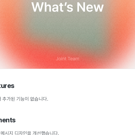
tures
 추가된 기능이 없습니다.
ments
림 메시지 디자인을 개선했습니다.