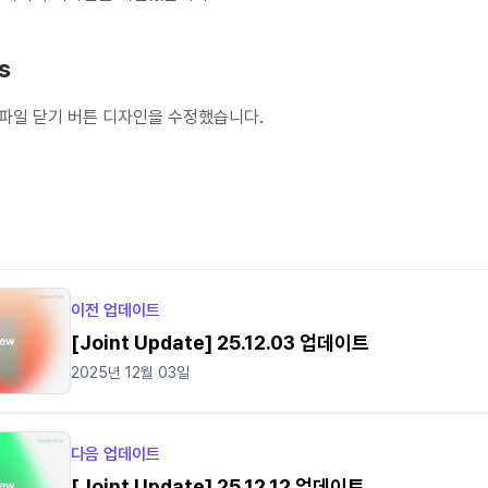
s
부파일 닫기 버튼 디자인을 수정했습니다.
이전 업데이트
[Joint Update] 25.12.03 업데이트
2025년 12월 03일
다음 업데이트
[Joint Update] 25.12.12 업데이트