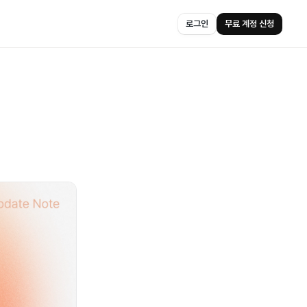
로그인
무료 계정 신청