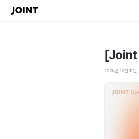
[Join
2025년 12월 11일