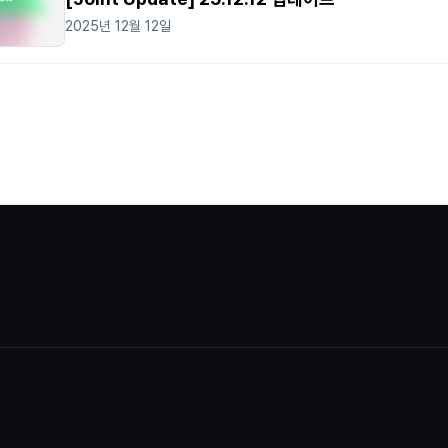
2025년 12월 12일