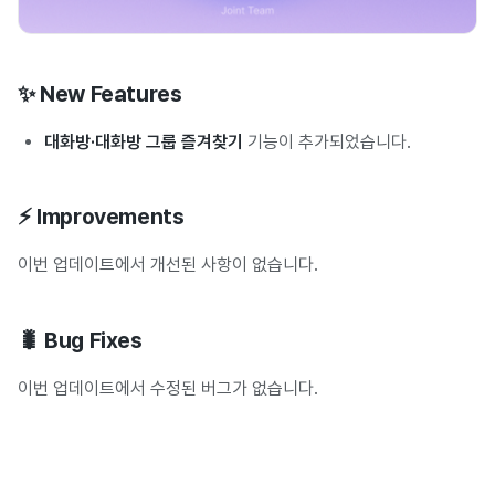
✨ New Features
대화방·대화방 그룹 즐겨찾기
기능이 추가되었습니다.
⚡ Improvements
이번 업데이트에서 개선된 사항이 없습니다.
🐛 Bug Fixes
이번 업데이트에서 수정된 버그가 없습니다.