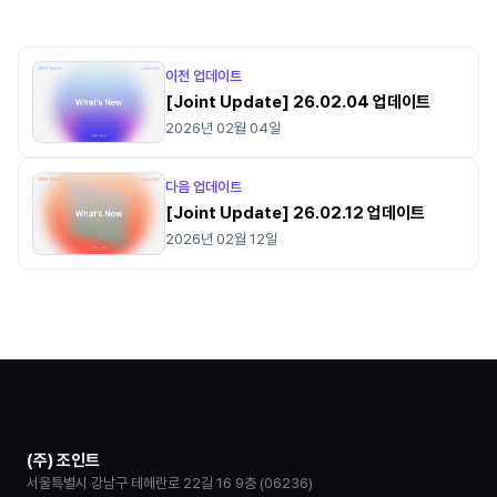
이전 업데이트
[Joint Update] 26.02.04 업데이트
2026년 02월 04일
다음 업데이트
[Joint Update] 26.02.12 업데이트
2026년 02월 12일
(주) 조인트
서울특별시 강남구 테헤란로 22길 16 9층 (06236)