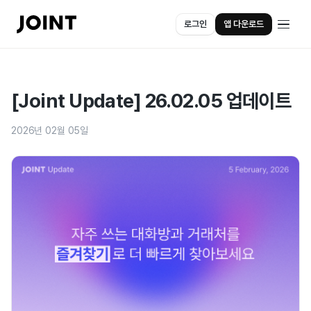
로그인
앱 다운로드
[Joint Update] 26.02.05 업데이트
2026년 02월 05일