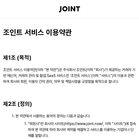
조인트 서비스 이용약관
제1조 (목적)
조인트 서비스 이용약관(이하 “본 약관”)은 주식회사 조인트(이하 "회사")가 제공하는 거래처 기
반 메신저, 거래처 관리 및 협업 SaaS 서비스인 ‘조인트 서비스’(이하 "서비스")의 이용과 관련
하여 회사와 회원, 이용자 간의 권리, 의무 및 책임사항을 규정함을 목적으로 합니다.
제2조 (정의)
본 약관에서 사용하는 용어의 정의는 다음과 같습니다.
"회원사"란 회사의 사이트(https://www.joint.now/, 이하 “사이트”)에 접속
하여 본 약관에 따라 회사와 계약을 체결하고 서비스를 이용하는 기업이나 단
체를 말합니다.