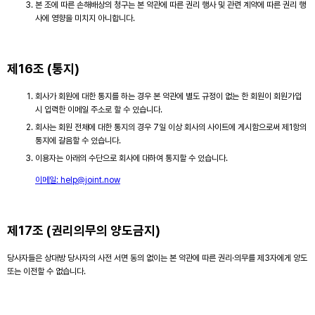
본 조에 따른 손해배상의 청구는 본 약관에 따른 권리 행사 및 관련 계약에 따른 권리 행
사에 영향을 미치지 아니합니다.
제16조 (통지)
회사가 회원에 대한 통지를 하는 경우 본 약관에 별도 규정이 없는 한 회원이 회원가입
시 입력한 이메일 주소로 할 수 있습니다.
회사는 회원 전체에 대한 통지의 경우 7일 이상 회사의 사이트에 게시함으로써 제1항의
통지에 갈음할 수 있습니다.
이용자는 아래의 수단으로 회사에 대하여 통지할 수 있습니다.
이메일: help@joint.now
제17조 (권리의무의 양도금지)
당사자들은 상대방 당사자의 사전 서면 동의 없이는 본 약관에 따른 권리·의무를 제3자에게 양도
또는 이전할 수 없습니다.