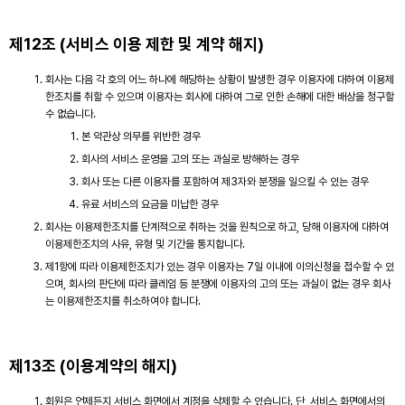
제12조 (서비스 이용 제한 및 계약 해지)
회사는 다음 각 호의 어느 하나에 해당하는 상황이 발생한 경우 이용자에 대하여 이용제
한조치를 취할 수 있으며 이용자는 회사에 대하여 그로 인한 손해에 대한 배상을 청구할
수 없습니다.
본 약관상 의무를 위반한 경우
회사의 서비스 운영을 고의 또는 과실로 방해하는 경우
회사 또는 다른 이용자를 포함하여 제3자와 분쟁을 일으킬 수 있는 경우
유료 서비스의 요금을 미납한 경우
회사는 이용제한조치를 단계적으로 취하는 것을 원칙으로 하고, 당해 이용자에 대하여
이용제한조치의 사유, 유형 및 기간을 통지합니다.
제1항에 따라 이용제한조치가 있는 경우 이용자는 7일 이내에 이의신청을 접수할 수 있
으며, 회사의 판단에 따라 클레임 등 분쟁에 이용자의 고의 또는 과실이 없는 경우 회사
는 이용제한조치를 취소하여야 합니다.
제13조 (이용계약의 해지)
회원은 언제든지 서비스 화면에서 계정을 삭제할 수 있습니다. 단, 서비스 화면에서의