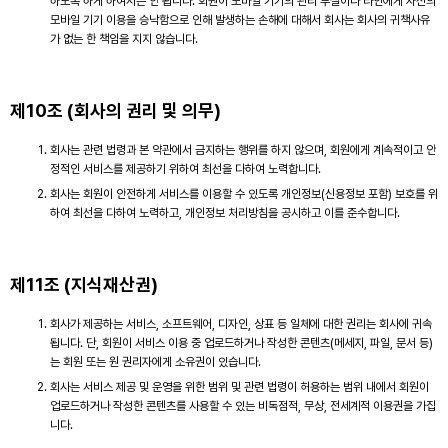
하도록 하게 하여서는 안 됩니다. 회원이 모바일 기기의 관리 부실이나 타인에게 자신의
모바일 기기 이용을 승낙함으로 인해 발생하는 손해에 대해서 회사는 회사의 귀책사유
가 없는 한 책임을 지지 않습니다.
제10조 (회사의 권리 및 의무)
회사는 관련 법령과 본 약관에서 금지하는 행위를 하지 않으며, 회원에게 계속적이고 안
정적인 서비스를 제공하기 위하여 최선을 다하여 노력합니다.
회사는 회원이 안전하게 서비스를 이용할 수 있도록 개인정보(신용정보 포함) 보호를 위
하여 최선을 다하여 노력하고, 개인정보 처리방침을 공시하고 이를 준수합니다.
제11조 (지식재산권)
회사가 제공하는 서비스, 소프트웨어, 디자인, 상표 등 일체에 대한 권리는 회사에 귀속
됩니다. 단, 회원이 서비스 이용 중 업로드하거나 작성한 콘텐츠(메세지, 파일, 문서 등)
는 회원 또는 원 권리자에게 소유권이 있습니다.
회사는 서비스 제공 및 운영을 위한 범위 및 관련 법령이 허용하는 범위 내에서 회원이
업로드하거나 작성한 콘텐츠를 사용할 수 있는 비독점적, 무상, 전세계적 이용권을 가집
니다.