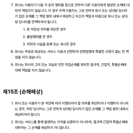
회사는 이용자가 다음 각 호의 행위를 함으로 인하여 다른 이용자에게 발생한 손해에 대
하여 책임지지 않습니다. 이 경우 귀책 이용자는 그로 인하여 회사 또는 상대방 당사자
가 입은 손해를 그 책임 범위 내에서 배상하고 자신의 책임과 비용으로 회사 또는 상대
방 당사자를 면책하여야 합니다.
본 약관상 의무를 위반한 경우
불법행위를 한 경우
허위의 사실을 등록 또는 게시한 경우
회사는 무료로 제공되는 서비스 이용과 관련하여 관련법령에 특별한 규정이 없는 한 책
임을 지지 않습니다.
회사는 회사의 고의 또는 과실로 인한 직접손해를 제외한 결과적, 간접적, 특별손해에
대해 책임을 지지 않습니다.
제15조 (손해배상)
회사 또는 이용자가 본 약관에 따라 이행되어야 할 의무를 위반하거나 이행하지 아니하
는 경우, 위반 당사자는 그로 인하여 상대방 당사자가 입은 손해를 그 책임 범위 내에서
배상하여야 합니다.
회사는 서비스를 통해 발생하는 이익을 보증하지 아니하며, 결과적·간접적·특별손해에
대하여는 그 손해를 배상하지 아니합니다.