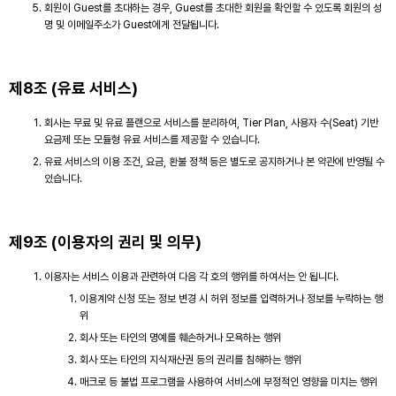
회원이 Guest를 초대하는 경우, Guest를 초대한 회원을 확인할 수 있도록 회원의 성
명 및 이메일주소가 Guest에게 전달됩니다.
제8조 (유료 서비스)
회사는 무료 및 유료 플랜으로 서비스를 분리하여, Tier Plan, 사용자 수(Seat) 기반
요금제 또는 모듈형 유료 서비스를 제공할 수 있습니다.
유료 서비스의 이용 조건, 요금, 환불 정책 등은 별도로 공지하거나 본 약관에 반영될 수
있습니다.
제9조 (이용자의 권리 및 의무)
이용자는 서비스 이용과 관련하여 다음 각 호의 행위를 하여서는 안 됩니다.
이용계약 신청 또는 정보 변경 시 허위 정보를 입력하거나 정보를 누락하는 행
위
회사 또는 타인의 명예를 훼손하거나 모욕하는 행위
회사 또는 타인의 지식재산권 등의 권리를 침해하는 행위
매크로 등 불법 프로그램을 사용하여 서비스에 부정적인 영향을 미치는 행위