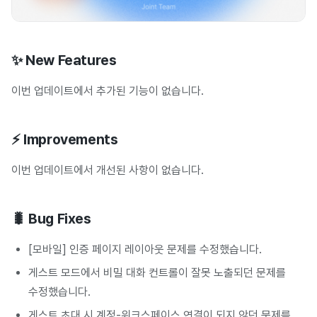
✨ New Features
이번 업데이트에서 추가된 기능이 없습니다.
⚡ Improvements
이번 업데이트에서 개선된 사항이 없습니다.
🐛 Bug Fixes
[모바일] 인증 페이지 레이아웃 문제를 수정했습니다.
게스트 모드에서 비밀 대화 컨트롤이 잘못 노출되던 문제를
수정했습니다.
게스트 초대 시 계정-워크스페이스 연결이 되지 않던 문제를