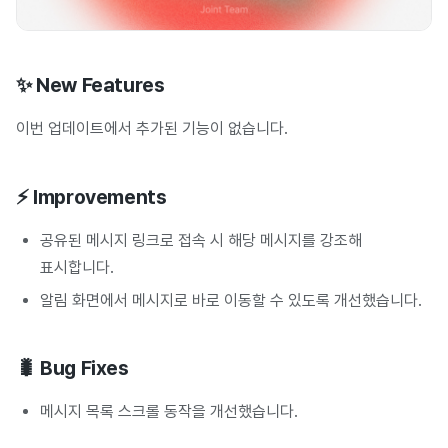
✨ New Features
이번 업데이트에서 추가된 기능이 없습니다.
⚡ Improvements
공유된 메시지 링크로 접속 시 해당 메시지를 강조해
표시합니다.
알림 화면에서 메시지로 바로 이동할 수 있도록 개선했습니다.
🐛 Bug Fixes
메시지 목록 스크롤 동작을 개선했습니다.