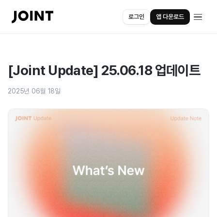
로그인
앱 다운로드
[Joint Update] 25.06.18 업데이트
2025년 06월 18일