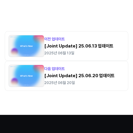
이전 업데이트
[Joint Update] 25.06.13 업데이트
2025년 06월 13일
다음 업데이트
[Joint Update] 25.06.20 업데이트
2025년 06월 20일