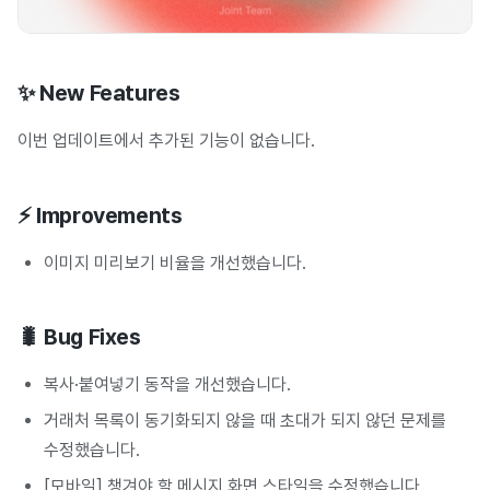
✨ New Features
이번 업데이트에서 추가된 기능이 없습니다.
⚡ Improvements
이미지 미리보기 비율을 개선했습니다.
🐛 Bug Fixes
복사·붙여넣기 동작을 개선했습니다.
거래처 목록이 동기화되지 않을 때 초대가 되지 않던 문제를
수정했습니다.
[모바일] 챙겨야 할 메시지 화면 스타일을 수정했습니다.