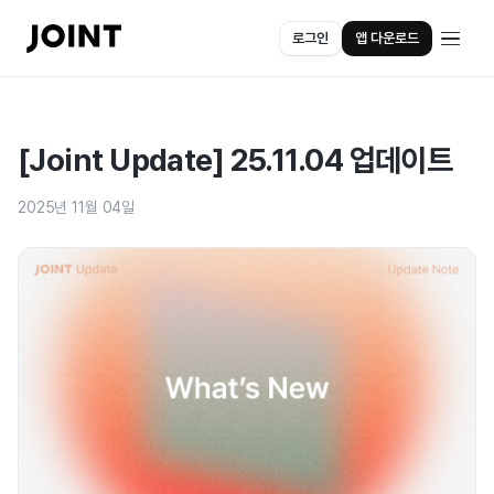
로그인
앱 다운로드
[Joint Update] 25.11.04 업데이트
2025년 11월 04일