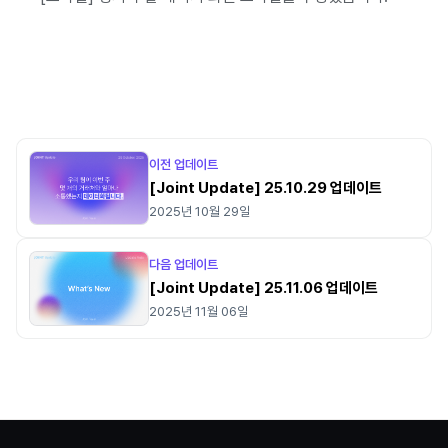
이전 업데이트
[Joint Update] 25.10.29 업데이트
2025년 10월 29일
다음 업데이트
[Joint Update] 25.11.06 업데이트
2025년 11월 06일