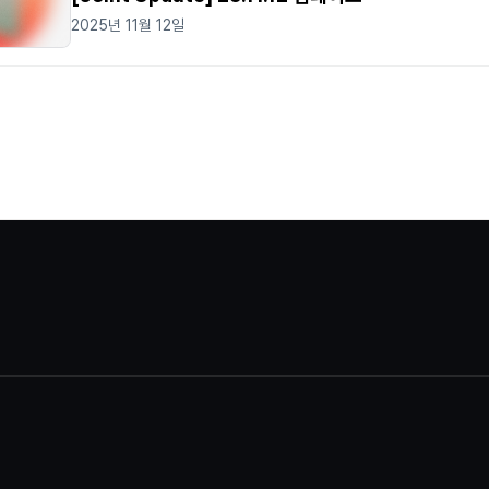
2025년 11월 12일