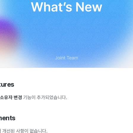
tures
소유자 변경
기능이 추가되었습니다.
ments
 개선된 사항이 없습니다.