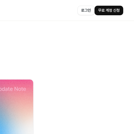
로그인
무료 계정 신청