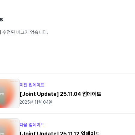
s
 수정된 버그가 없습니다.
이전 업데이트
[Joint Update] 25.11.04 업데이트
2025년 11월 04일
다음 업데이트
[Joint Update] 25.11.12 업데이트