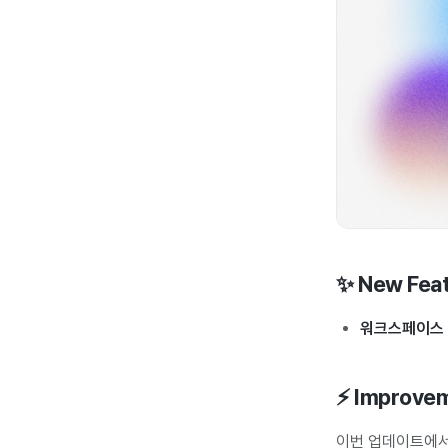
✨ New Fea
워크스페이스 
⚡ Improve
이번 업데이트에서