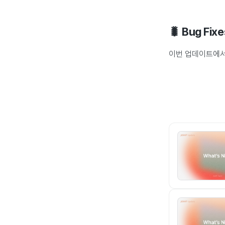
🐛 Bug Fixe
이번 업데이트에서